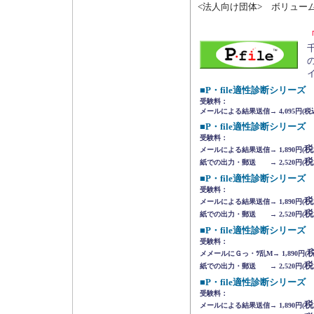
<法人向け団体> ボリュー
■P・file適性診断シリー
受験料：
メールによる結果送信→ 4,095円(
■P・file適性診断シリー
受験料：
税
メールによる結果送信→ 1,890円(
税
紙での出力・郵送 → 2,520円(
■P・file適性診断シリー
受験料：
税
メールによる結果送信→ 1,890円(
税
紙での出力・郵送 → 2,520円(
■P・file適性診断シリー
受験料：
メメールにＧっ・ﾂ乱M→ 1,890円(
税
紙での出力・郵送 → 2,520円(
■P・file適性診断シリー
受験料：
税
メールによる結果送信→ 1,890円(